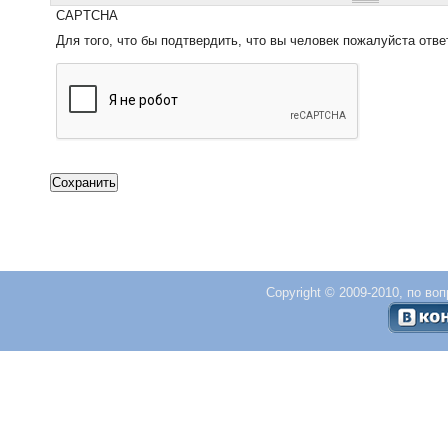
CAPTCHA
Для того, что бы подтвердить, что вы человек пожалуйста отве
Copyright © 2009-2010, по во