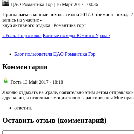
ЦАО Романтика Гор | 16 Март 2017 - 00:36
Приглашаем в конные походы сезона 2017. Стоимость похода 7 
запись на участие -
клуб активного отдыха "Романтика гор"
‹ Урал. Подготовка
Конные походы Южного Урала ›
Блог пользователя ЦАО Романтика Гор
Комментарии
Гость 13 Май 2017 - 18:18
Люблю отдыхать на Урале, обязательно этим летом отправлюсь в
адреналин, и отличные эмоции точно гарантированы.Мне нравитс
ответить
Оставить отзыв (комментарий)