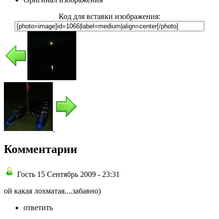
Код для вставки изображения:
Комментарии
Гость 15 Сентябрь 2009 - 23:31
ой какая лохматая....забавно)
ответить