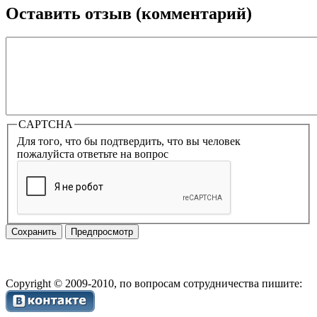
Оставить отзыв (комментарий)
CAPTCHA
Для того, что бы подтвердить, что вы человек
пожалуйста ответьте на вопрос
Copyright © 2009-2010, по вопросам сотрудничества пишите: