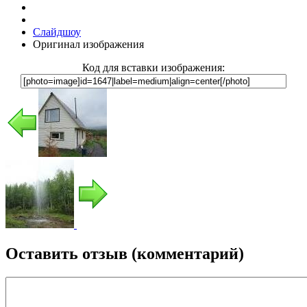
Слайдшоу
Оригинал изображения
Код для вставки изображения:
Оставить отзыв (комментарий)