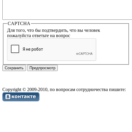
CAPTCHA
Для того, что бы подтвердить, что вы человек
пожалуйста ответьте на вопрос
Copyright © 2009-2010, по вопросам сотрудничества пишите: