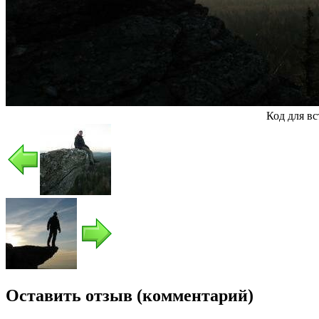
Код для в
Оставить отзыв (комментарий)