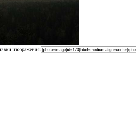
ставки изображения: