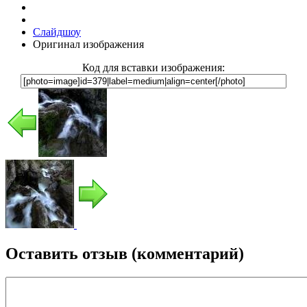
Слайдшоу
Оригинал изображения
Код для вставки изображения:
Оставить отзыв (комментарий)