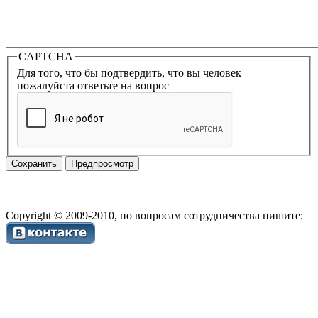
CAPTCHA
Для того, что бы подтвердить, что вы человек
пожалуйста ответьте на вопрос
Copyright © 2009-2010, по вопросам сотрудничества пишите: