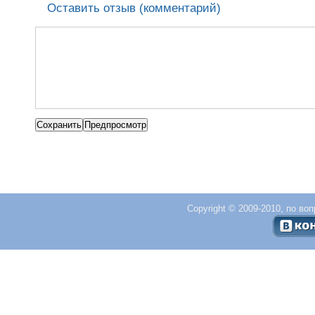
Оставить отзыв (комментарий)
Copyright © 2009-2010, по во