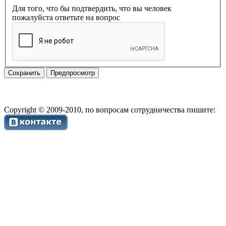
Для того, что бы подтвердить, что вы человек
пожалуйста ответьте на вопрос
Copyright © 2009-2010, по вопросам сотрудничества пишите: