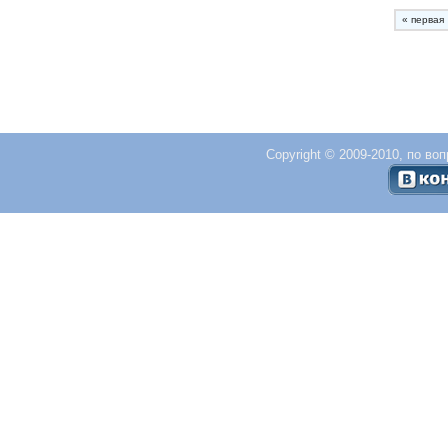
« первая
Copyright © 2009-2010, по во