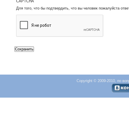
CAPTCHA
Для того, что бы подтвердить, что вы человек пожалуйста отве
Copyright © 2009-2010, по во