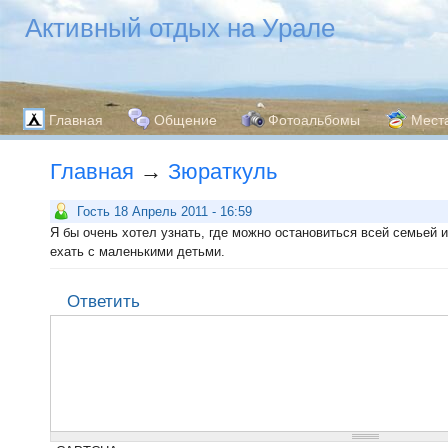
Активный отдых на Урале
Главная
Общение
Фотоальбомы
Мест
Главная
→
Зюраткуль
Гость 18 Апрель 2011 - 16:59
Я бы очень хотел узнать, где можно остановиться всей семьей 
ехать с маленькими детьми.
Ответить