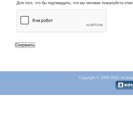
Для того, что бы подтвердить, что вы человек пожалуйста отве
Copyright © 2009-2010, по во