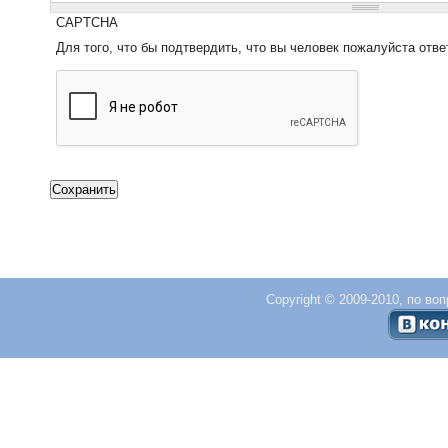
CAPTCHA
Для того, что бы подтвердить, что вы человек пожалуйста отве
Copyright © 2009-2010, по во