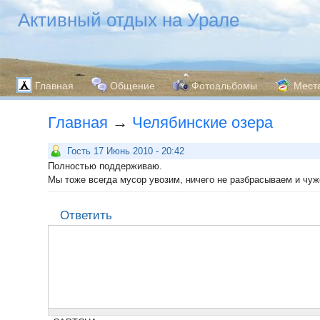
Активный отдых на Урале
Главная
Общение
Фотоальбомы
Мест
Главная
→
Челябинские озера
Гость 17 Июнь 2010 - 20:42
Полностью поддерживаю.
Мы тоже всегда мусор увозим, ничего не разбрасываем и чужо
Ответить