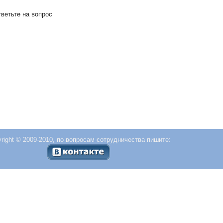
тветьте на вопрос
right © 2009-2010, по вопросам сотрудничества пишите: