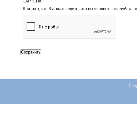
CAPTCHA
Для того, что бы подтвердить, что вы человек пожалуйста о
Copy