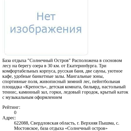
База отдыха "Солнечный Остров" Расположена в сосновом
лесу на берегу озера в 30 км. от Екатеринбурга. Три
комфортабельных корпуса, русская баня, две сауны, уютное
кафе, удобные банкетные залы. Мангальные зоны,
спортивные поля, живописный зимний лес, пейнтбольная
площадка «Крепость», детская комната, бильярд, настольный
теннис, каминный зал, горки, ледовый городок, крытый каток
с музыкальным оформлением
Рейтинг:
0
Адрес:
622088, Свердловская область, г. Верхняя Пышма, с.
Мостовское, база отдыха «Солнечный остров»