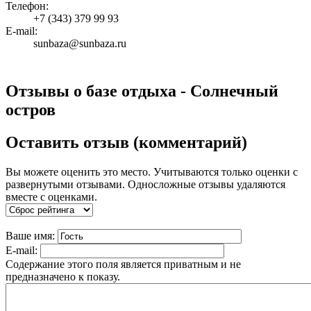
Телефон:
+7 (343) 379 99 93
E-mail:
sunbaza@sunbaza.ru
Отзывы о базе отдыха - Солнечный
остров
Оставить отзыв (комментарий)
Вы можете оценить это место. Учитываются только оценки с
развернутыми отзывами. Односложные отзывы удаляются
вместе с оценками.
Ваше имя:
E-mail:
Содержание этого поля является приватным и не
предназначено к показу.