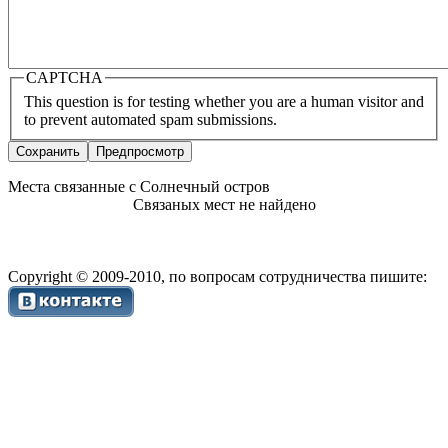
CAPTCHA
This question is for testing whether you are a human visitor and
to prevent automated spam submissions.
Места связанные с Солнечный остров
Связаных мест не найдено
Copyright © 2009-2010, по вопросам сотрудничества пишите: