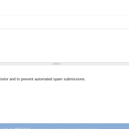
 visitor and to prevent automated spam submissions.