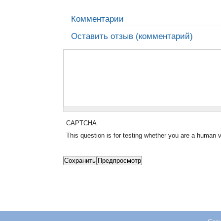
Комментарии
Оставить отзыв (комментарий)
CAPTCHA
This question is for testing whether you are a human