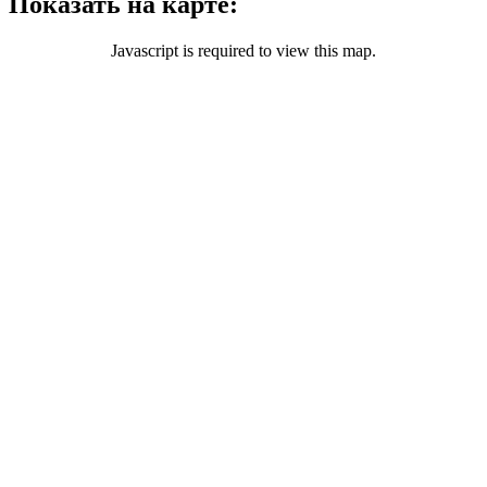
Показать на карте:
Javascript is required to view this map.