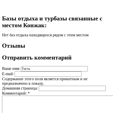
Базы отдыха и турбазы связанные с
местом Конжак:
Нет баз отдыха находящихся рядом с этим местом
Отзывы
Отправить комментарий
Ваше имя:
E-mail:
Содержание этого поля является приватным и не
предназначено к показу.
Домашняя страница:
Комментарий:
*