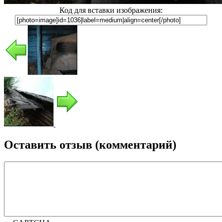
Код для вставки изображения:
Оставить отзыв (комментарий)