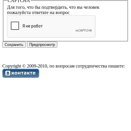
CAPTCHA
Для того, что бы подтвердить, что вы человек
пожалуйста ответьте на вопрос
Copyright © 2009-2010, по вопросам сотрудничества пишите: