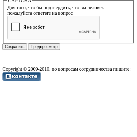
CAPTCHA
Для того, что бы подтвердить, что вы человек
пожалуйста ответьте на вопрос
Copyright © 2009-2010, по вопросам сотрудничества пишите: