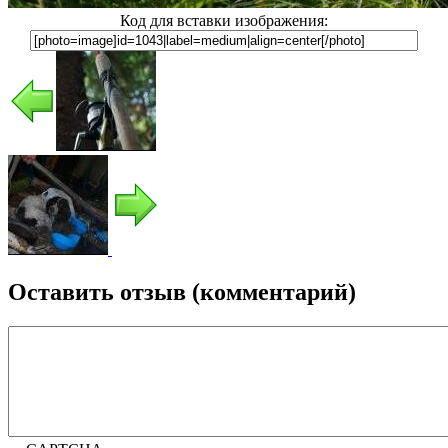
Код для вставки изображения:
Оставить отзыв (комментарий)