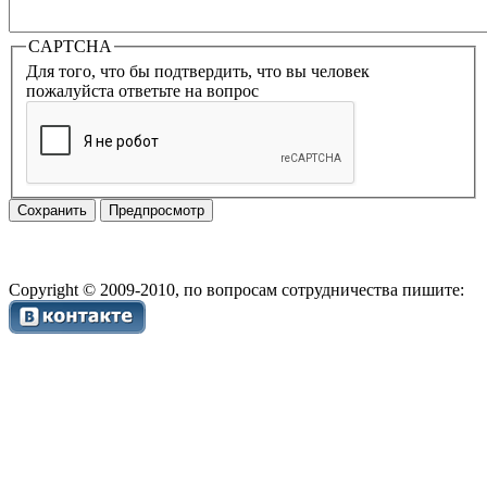
CAPTCHA
Для того, что бы подтвердить, что вы человек
пожалуйста ответьте на вопрос
Copyright © 2009-2010, по вопросам сотрудничества пишите: