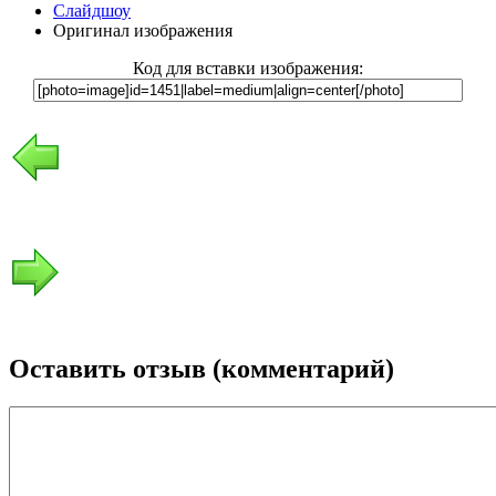
Слайдшоу
Оригинал изображения
Код для вставки изображения:
Оставить отзыв (комментарий)