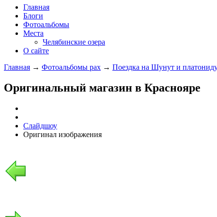
Главная
Блоги
Фотоальбомы
Места
Челябинские озера
О сайте
Главная
→
Фотоальбомы pax
→
Поездка на Шунут и платонид
Оригинальный магазин в Краснояре
Слайдшоу
Оригинал изображения