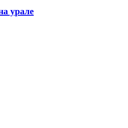
на урале