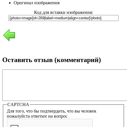
Оригинал изображения
Код для вставки изображения:
Оставить отзыв (комментарий)
CAPTCHA
Для того, что бы подтвердить, что вы человек
пожалуйста ответьте на вопрос