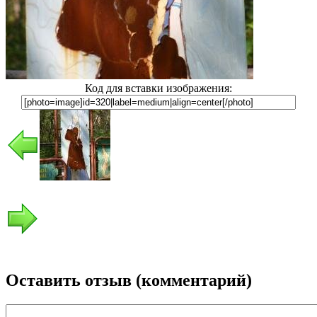
Код для вставки изображения:
Оставить отзыв (комментарий)