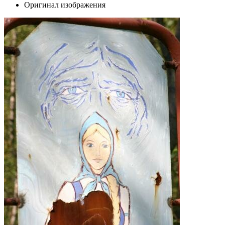
Оригинал изображения