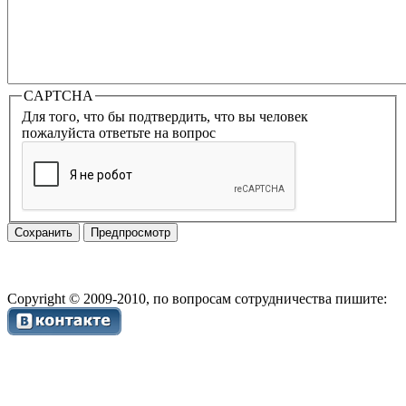
CAPTCHA
Для того, что бы подтвердить, что вы человек
пожалуйста ответьте на вопрос
Copyright © 2009-2010, по вопросам сотрудничества пишите: