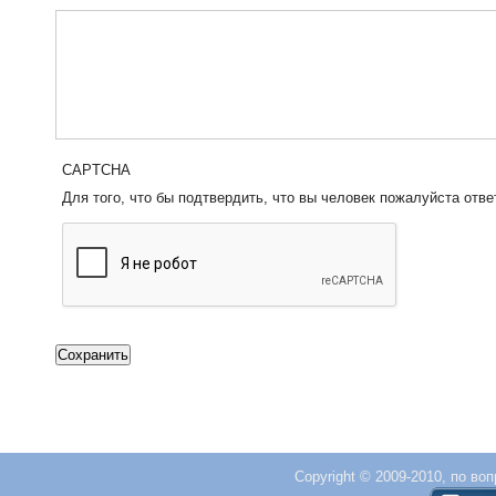
CAPTCHA
Для того, что бы подтвердить, что вы человек пожалуйста отве
Copyright © 2009-2010, по во