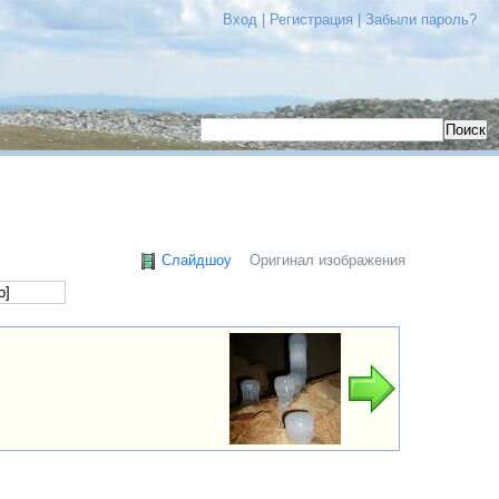
Вход
|
Регистрация
|
Забыли пароль?
Слайдшоу
Оригинал изображения