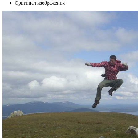
Оригинал изображения