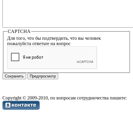
CAPTCHA
Для того, что бы подтвердить, что вы человек
пожалуйста ответьте на вопрос
Copyright © 2009-2010, по вопросам сотрудничества пишите: