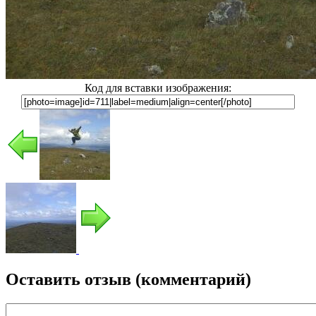
Код для вставки изображения:
Оставить отзыв (комментарий)