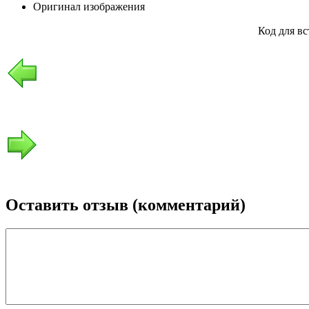
Оригинал изображения
Код для в
Оставить отзыв (комментарий)