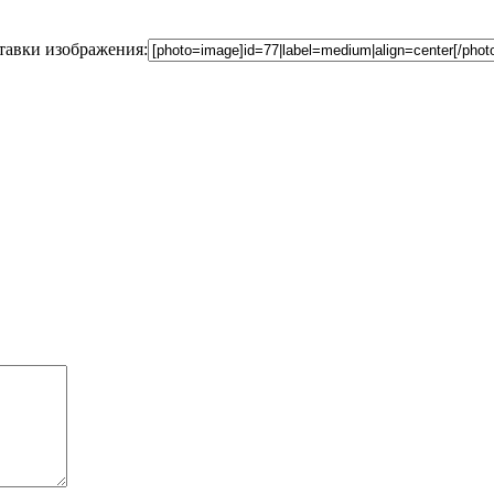
ставки изображения: