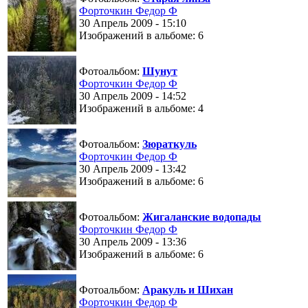
Форточкин Федор Ф
30 Апрель 2009 - 15:10
Изображений в альбоме: 6
Фотоальбом:
Шунут
Форточкин Федор Ф
30 Апрель 2009 - 14:52
Изображений в альбоме: 4
Фотоальбом:
Зюраткуль
Форточкин Федор Ф
30 Апрель 2009 - 13:42
Изображений в альбоме: 6
Фотоальбом:
Жигаланские водопады
Форточкин Федор Ф
30 Апрель 2009 - 13:36
Изображений в альбоме: 6
Фотоальбом:
Аракуль и Шихан
Форточкин Федор Ф