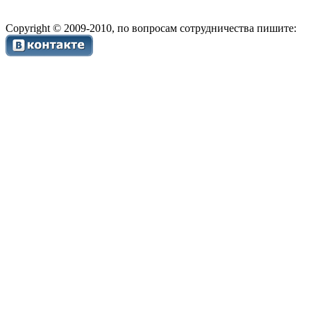
Copyright © 2009-2010, по вопросам сотрудничества пишите: