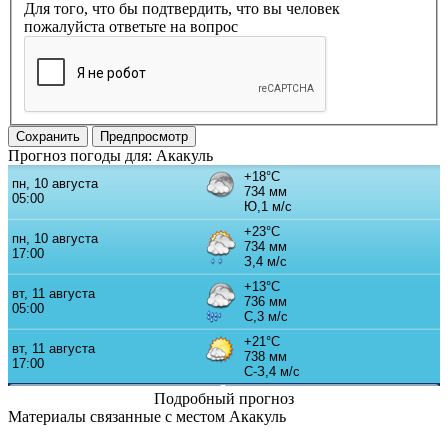
Для того, что бы подтвердить, что вы человек
пожалуйста ответьте на вопрос
Прогноз погоды для: Акакуль
Подробный прогноз
Материалы связанные с местом Акакуль