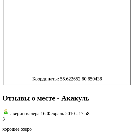
Координаты: 55.622652 60.650436
Отзывы о месте - Акакуль
аверин валера 16 Февраль 2010 - 17:58
3
хорошее озеро