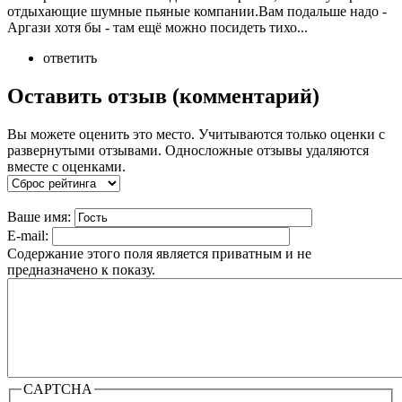
отдыхающие шумные пьяные компании.Вам подальше надо -
Аргази хотя бы - там ещё можно посидеть тихо...
ответить
Оставить отзыв (комментарий)
Вы можете оценить это место. Учитываются только оценки с
развернутыми отзывами. Односложные отзывы удаляются
вместе с оценками.
Ваше имя:
E-mail:
Содержание этого поля является приватным и не
предназначено к показу.
CAPTCHA