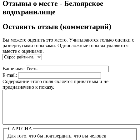
Отзывы о месте - Белоярское
водохранилище
Оставить отзыв (комментарий)
Вы можете оценить это место. Учитываются только оценки с
развернутыми отзывами. Односложные отзывы удаляются
вместе с оценками.
Ваше имя:
E-mail:
Содержание этого поля является приватным и не
предназначено к показу.
CAPTCHA
Для того, что бы подтвердить, что вы человек