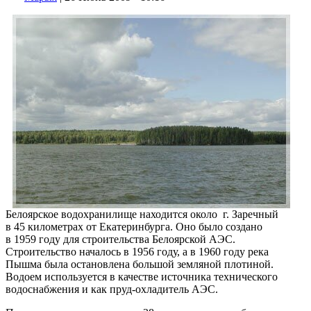
Белоярское водохранилище находится около г. Заречный
в 45 километрах от Екатеринбурга. Оно было создано
в 1959 году для строительства Белоярской АЭС.
Строительство началось в 1956 году, а в 1960 году река
Пышма была остановлена большой земляной плотиной.
Водоем используется в качестве источника технического
водоснабжения и как пруд-охладитель АЭС.