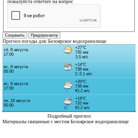
пожалуйста ответьте на вопрос
Прогноз погоды для: Белоярское водохранилище
Подробный прогноз
Материалы связанные с местом Белоярское водохранилище