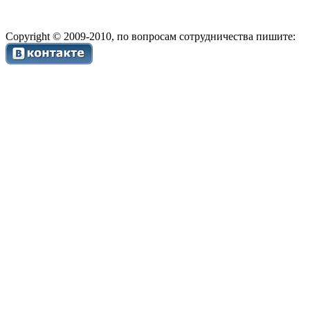
Copyright © 2009-2010, по вопросам сотрудничества пишите: