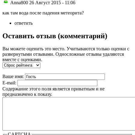
Anna800 26 Август 2015 - 11:06
как там вода после падения метеорита?
ответить
Оставить отзыв (комментарий)
Вы можете оценить это место. Учитываются только оценки с
развернутыми отзывами. Односложные отзывы удаляются
вместе с оценками.
Ваше имя:
E-mail:
Содержание этого поля является приватным и не
предназначено к показу.
CAPTCHA