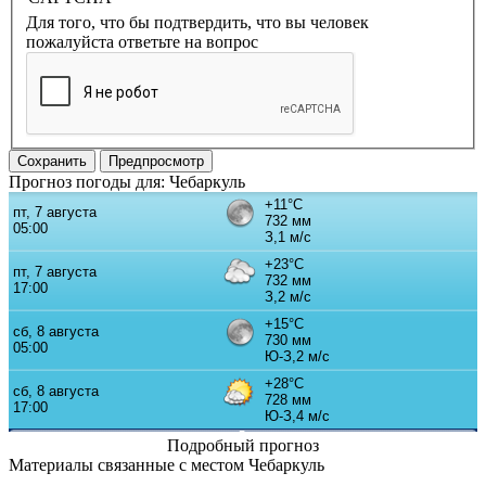
Для того, что бы подтвердить, что вы человек
пожалуйста ответьте на вопрос
Прогноз погоды для: Чебаркуль
Подробный прогноз
Материалы связанные с местом Чебаркуль