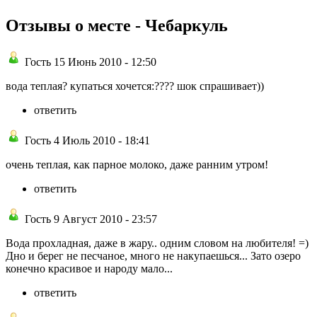
Отзывы о месте - Чебаркуль
Гость 15 Июнь 2010 - 12:50
вода теплая? купаться хочется:???? шок спрашивает))
ответить
Гость 4 Июль 2010 - 18:41
очень теплая, как парное молоко, даже ранним утром!
ответить
Гость 9 Август 2010 - 23:57
Вода прохладная, даже в жару.. одним словом на любителя! =)
Дно и берег не песчаное, много не накупаешься... Зато озеро
конечно красивое и народу мало...
ответить