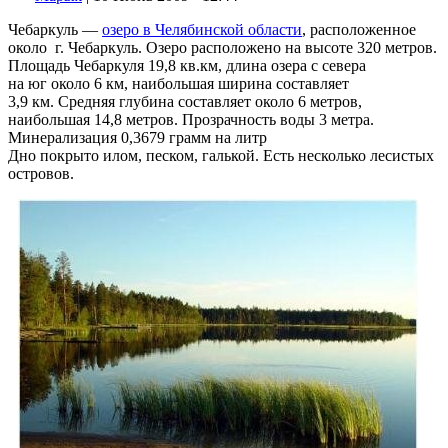
Чебаркуль —
озеро в Челябинской области
, расположенное
около г. Чебаркуль. Озеро расположено на высоте 320 метров.
Площадь Чебаркуля 19,8 кв.км, длина озера с севера
на юг около 6 км, наибольшая ширина составляет
3,9 км. Средняя глубина составляет около 6 метров,
наибольшая 14,8 метров. Прозрачность воды 3 метра.
Минерализация 0,3679 грамм на литр
Дно покрыто илом, песком, галькой. Есть несколько лесистых
островов.