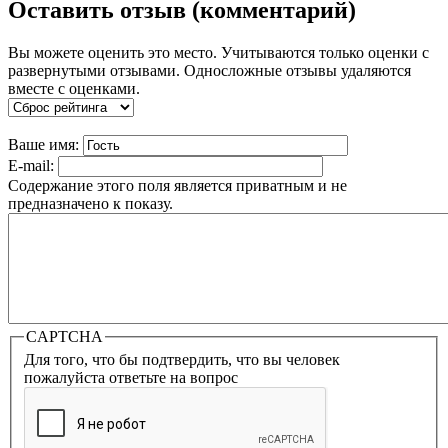
Оставить отзыв (комментарий)
Вы можете оценить это место. Учитываются только оценки с
развернутыми отзывами. Односложные отзывы удаляются
вместе с оценками.
Ваше имя:
E-mail:
Содержание этого поля является приватным и не
предназначено к показу.
CAPTCHA
Для того, что бы подтвердить, что вы человек
пожалуйста ответьте на вопрос