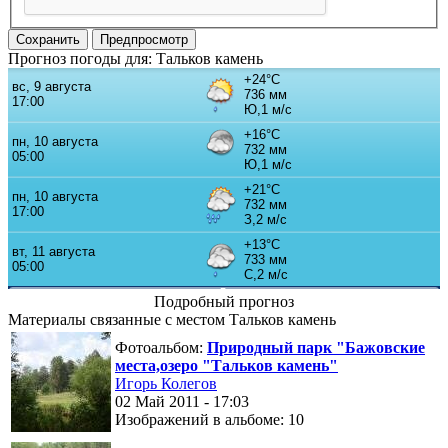
Прогноз погоды для: Тальков камень
Подробный прогноз
Материалы связанные с местом Тальков камень
Фотоальбом:
Природный парк "Бажовские
места,озеро "Тальков камень"
Игорь Колегов
02 Май 2011 - 17:03
Изображений в альбоме: 10