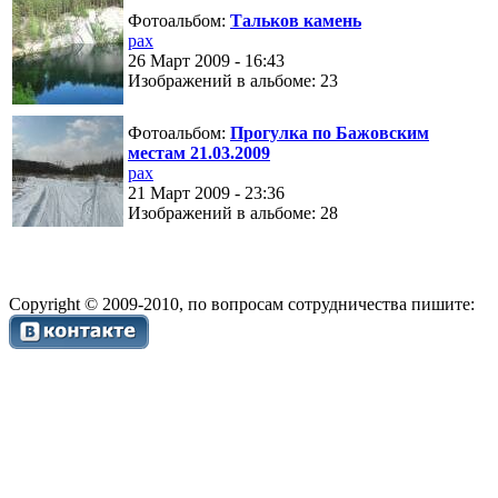
Фотоальбом:
Тальков камень
pax
26 Март 2009 - 16:43
Изображений в альбоме: 23
Фотоальбом:
Прогулка по Бажовским
местам 21.03.2009
pax
21 Март 2009 - 23:36
Изображений в альбоме: 28
Copyright © 2009-2010, по вопросам сотрудничества пишите: