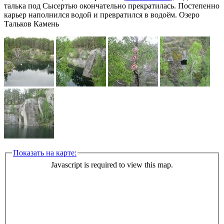
талька под Сысертью окончательно прекратилась. Постепенно
карьер наполнился водой и превратился в водоём. Озеро
Тальков Камень
Показать на карте:
Javascript is required to view this map.