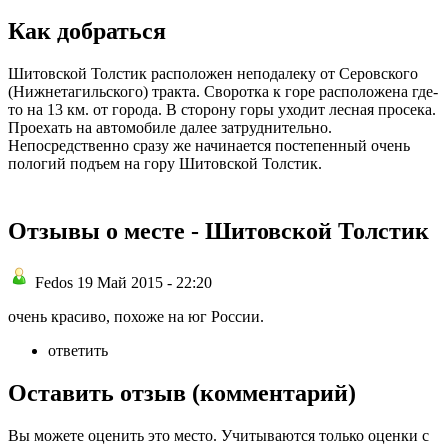
Как добраться
Шитовской Толстик расположен неподалеку от Серовского
(Нижнетагильского) тракта. Своротка к горе расположена где-
то на 13 км. от города. В сторону горы уходит лесная просека.
Проехать на автомобиле далее затруднительно.
Непосредственно сразу же начинается постепенный очень
пологий подъем на гору Шитовской Толстик.
Отзывы о месте - Шитовской Толстик
Fedos 19 Май 2015 - 22:20
очень красиво, похоже на юг России.
ответить
Оставить отзыв (комментарий)
Вы можете оценить это место. Учитываются только оценки с