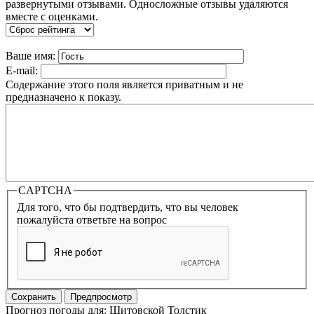
развернутыми отзывами. Односложные отзывы удаляются
вместе с оценками.
Ваше имя:
E-mail:
Содержание этого поля является приватным и не
предназначено к показу.
CAPTCHA
Для того, что бы подтвердить, что вы человек
пожалуйста ответьте на вопрос
Прогноз погоды для: Шитовской Толстик