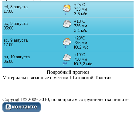
Подробный прогноз
Материалы связанные с местом Шитовской Толстик
Copyright © 2009-2010, по вопросам сотрудничества пишите: