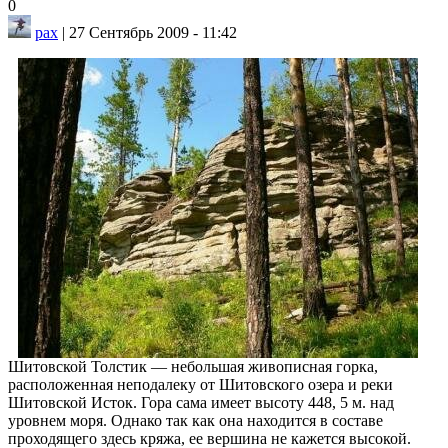
0
pax
| 27 Сентябрь 2009 - 11:42
Шитовской Толстик — небольшая живописная горка,
расположенная неподалеку от Шитовского озера и реки
Шитовской Исток. Гора сама имеет высоту 448, 5 м. над
уровнем моря. Однако так как она находится в составе
проходящего здесь кряжа, ее вершина не кажется высокой.