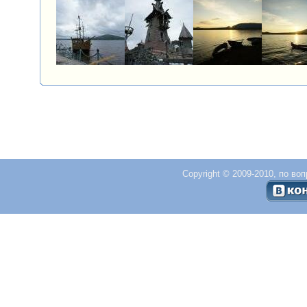
Copyright © 2009-2010, по во