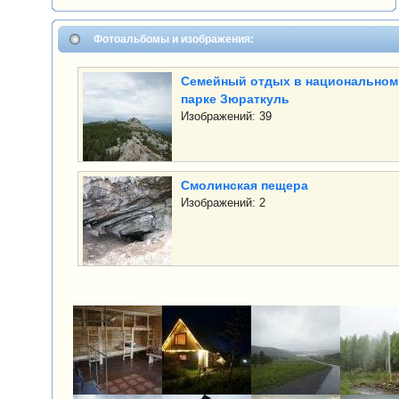
Фотоальбомы и изображения:
Семейный отдых в национальном
парке Зюраткуль
Изображений: 39
Смолинская пещера
Изображений: 2