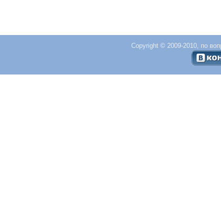
Copyright © 2009-2010, по во