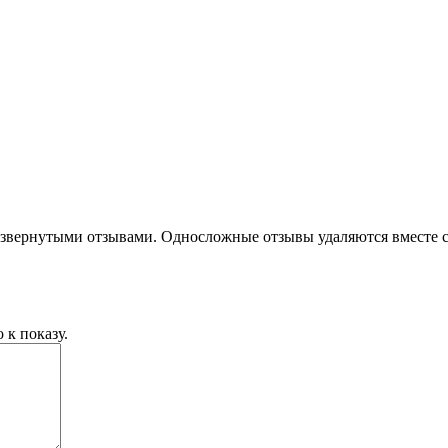
развернутыми отзывами. Односложные отзывы удаляются вместе 
 к показу.