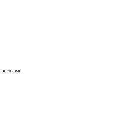
с оценками.