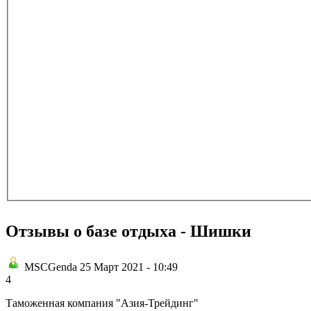
Отзывы о базе отдыха - Шишки
MSCGenda 25 Март 2021 - 10:49
4
Таможенная компания "Азия-Трейдинг"