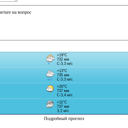
ветьте на вопрос
Подробный прогноз