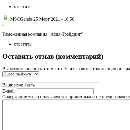
ответить
MSCGenda 25 Март 2021 - 10:50
3
Таможенная компания "Азия-Трейдинг"
ответить
Оставить отзыв (комментарий)
Вы можете оценить это место. Учитываются только оценки с 
Ваше имя:
E-mail:
Содержание этого поля является приватным и не предназначено