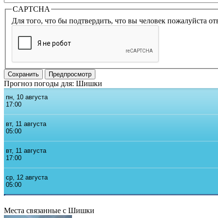
CAPTCHA
Для того, что бы подтвердить, что вы человек пожалуйста от
Прогноз погоды для: Шишки
Места связанные с Шишки