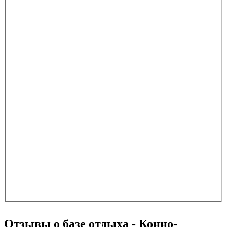
Отзывы о базе отдыха - Конно-