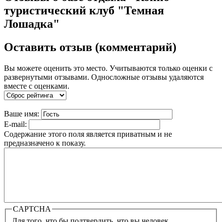
туристический клуб "Темная
Лошадка"
Оставить отзыв (комментарий)
Вы можете оценить это место. Учитываются только оценки с
развернутыми отзывами. Односложные отзывы удаляются
вместе с оценками.
Ваше имя:
E-mail:
Содержание этого поля является приватным и не
предназначено к показу.
CAPTCHA
Для того, что бы подтвердить, что вы человек