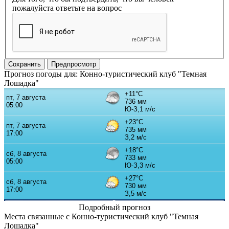
пожалуйста ответьте на вопрос
Прогноз погоды для: Конно-туристический клуб "Темная
Лошадка"
Подробный прогноз
Места связанные с Конно-туристический клуб "Темная
Лошадка"