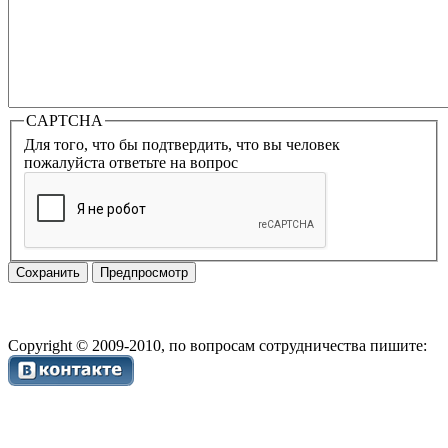
CAPTCHA
Для того, что бы подтвердить, что вы человек
пожалуйста ответьте на вопрос
Copyright © 2009-2010, по вопросам сотрудничества пишите: