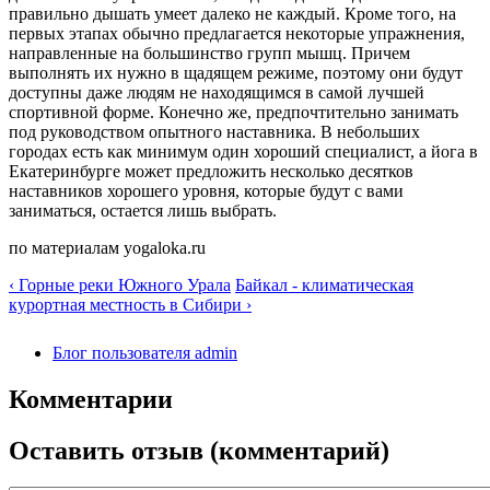
правильно дышать умеет далеко не каждый. Кроме того, на
первых этапах обычно предлагается некоторые упражнения,
направленные на большинство групп мышц. Причем
выполнять их нужно в щадящем режиме, поэтому они будут
доступны даже людям не находящимся в самой лучшей
спортивной форме. Конечно же, предпочтительно занимать
под руководством опытного наставника. В небольших
городах есть как минимум один хороший специалист, а йога в
Екатеринбурге может предложить несколько десятков
наставников хорошего уровня, которые будут с вами
заниматься, остается лишь выбрать.
по материалам yogaloka.ru
‹ Горные реки Южного Урала
Байкал - климатическая
курортная местность в Сибири ›
Блог пользователя admin
Комментарии
Оставить отзыв (комментарий)