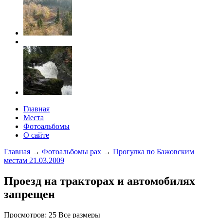
Главная
Места
Фотоальбомы
О сайте
Главная
→
Фотоальбомы pax
→
Прогулка по Бажовским
местам 21.03.2009
Проезд на тракторах и автомобилях
запрещен
Просмотров: 25 Все размеры