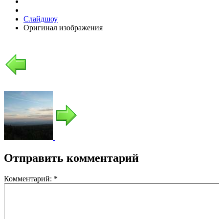
Слайдшоу
Оригинал изображения
Отправить комментарий
Комментарий:
*