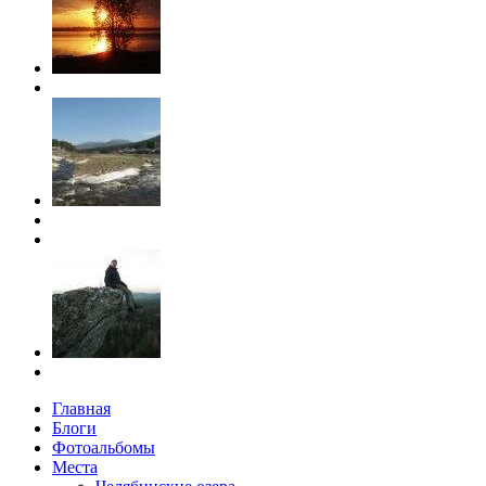
Главная
Блоги
Фотоальбомы
Места