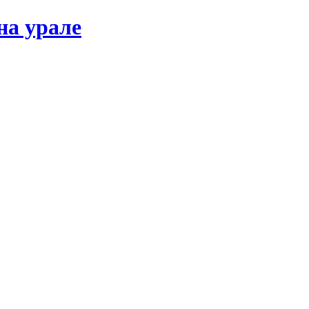
на урале