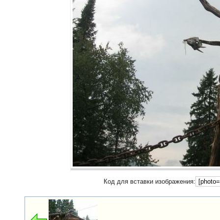
Код для вставки изображения: