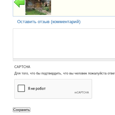
Оставить отзыв (комментарий)
CAPTCHA
Для того, что бы подтвердить, что вы человек пожалуйста отве