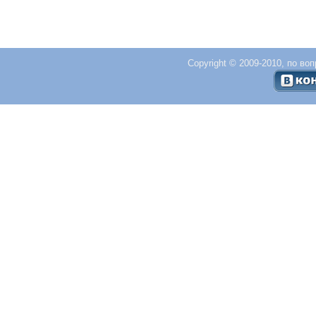
Copyright © 2009-2010, по во