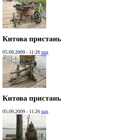
Китова пристань
05.09.2009 - 11:26
pax
Китова пристань
05.09.2009 - 11:26
pax