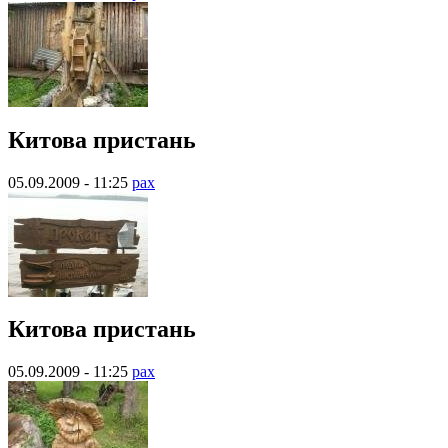
Китова пристань
05.09.2009 - 11:25
pax
Китова пристань
05.09.2009 - 11:25
pax