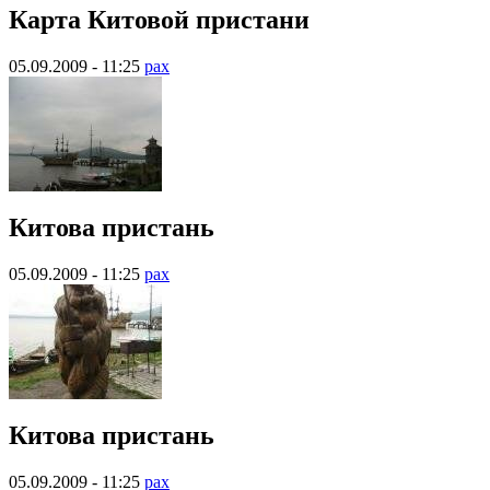
Карта Китовой пристани
05.09.2009 - 11:25
pax
Китова пристань
05.09.2009 - 11:25
pax
Китова пристань
05.09.2009 - 11:25
pax