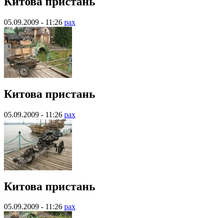
Китова пристань
05.09.2009 - 11:26
pax
Китова пристань
05.09.2009 - 11:26
pax
Китова пристань
05.09.2009 - 11:26
pax