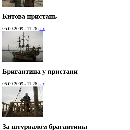
Китова пристань
05.09.2009 - 11:26
pax
Бригантина у пристани
05.09.2009 - 11:26
pax
За штурвалом брагантины