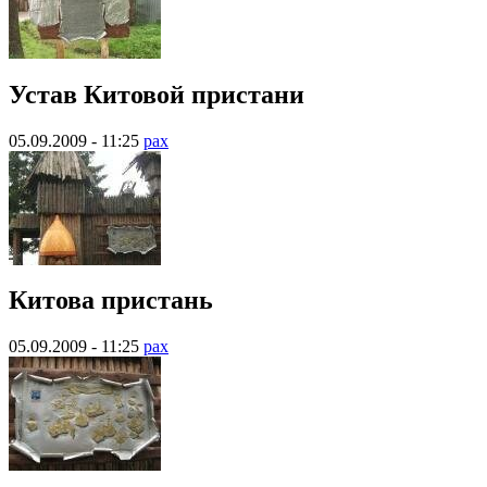
Устав Китовой пристани
05.09.2009 - 11:25
pax
Китова пристань
05.09.2009 - 11:25
pax