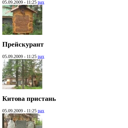
05.09.2009 - 11:25
pax
Прейскурант
05.09.2009 - 11:25
pax
Китова пристань
05.09.2009 - 11:25
pax