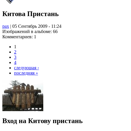
Китова Пристань
pax
| 05 Сентябрь 2009 - 11:24
Изображений в альбоме: 66
Комментариев: 1
1
2
3
4
следующая ›
последняя »
Вход на Китову пристань