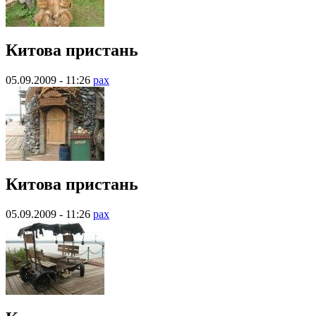
Китова пристань
05.09.2009 - 11:26
pax
Китова пристань
05.09.2009 - 11:26
pax