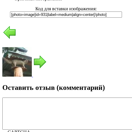
Код для вставки изображения:
Оставить отзыв (комментарий)