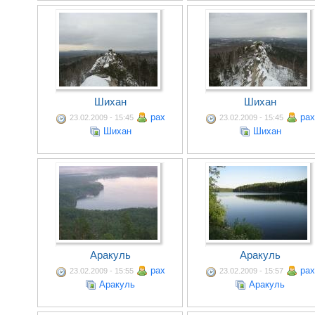
Шихан
Шихан
pax
pax
23.02.2009 - 15:45
23.02.2009 - 15:45
Шихан
Шихан
Аракуль
Аракуль
pax
pax
23.02.2009 - 15:55
23.02.2009 - 15:57
Аракуль
Аракуль