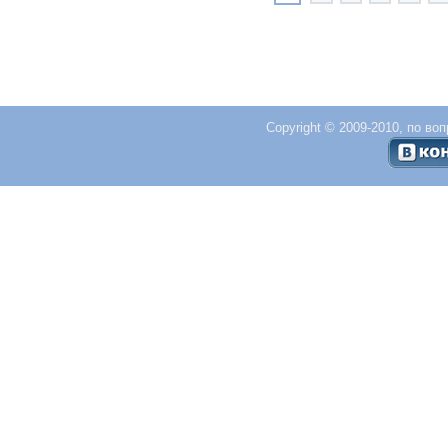
Copyright © 2009-2010, по во