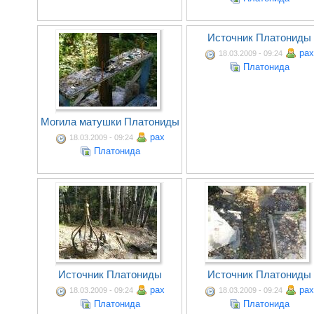
Источник Платониды
pax
18.03.2009 - 09:24
Платонида
Могила матушки Платониды
pax
18.03.2009 - 09:24
Платонида
Источник Платониды
Источник Платониды
pax
pax
18.03.2009 - 09:24
18.03.2009 - 09:24
Платонида
Платонида