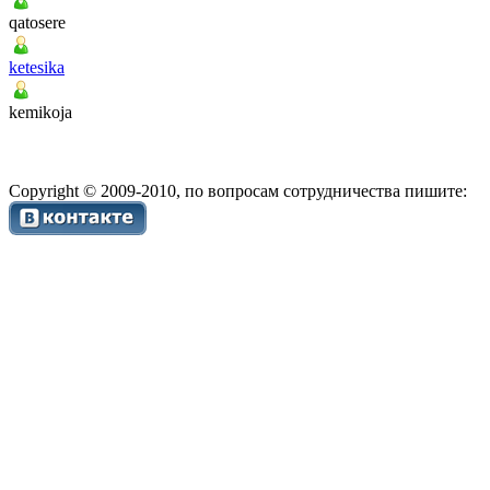
qatosere
ketesika
kemikoja
Copyright © 2009-2010, по вопросам сотрудничества пишите: