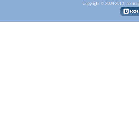
Copyright © 2009-2010, по во