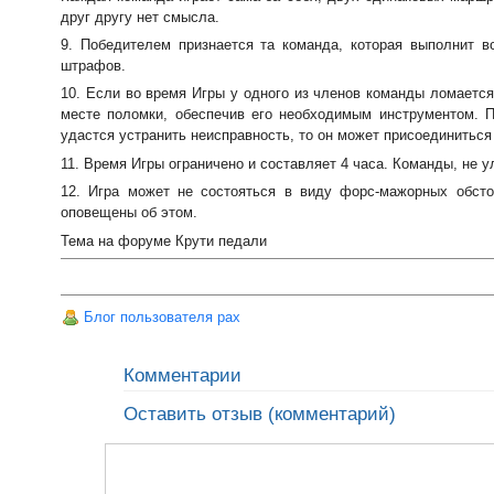
друг другу нет смысла.
9. Победителем признается та команда, которая выполнит 
штрафов.
10. Если во время Игры у одного из членов команды ломается
месте поломки, обеспечив его необходимым инструментом. 
удастся устранить неисправность, то он может присоединиться
11. Время Игры ограничено и составляет 4 часа. Команды, не 
12. Игра может не состояться в виду форс-мажорных обсто
оповещены об этом.
Тема на форуме Крути педали
Блог пользователя pax
Комментарии
Оставить отзыв (комментарий)