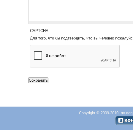
CAPTCHA
Для того, что бы подтвердить, что вы человек пожалуйс
Copyright © 2009-2010, по во