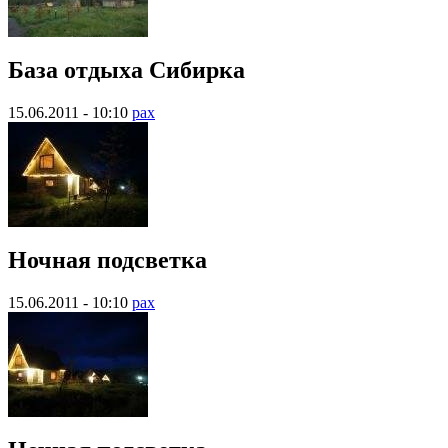
База отдыха Сибирка
15.06.2011 - 10:10
pax
Ночная подсветка
15.06.2011 - 10:10
pax