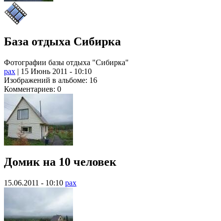
База отдыха Сибирка
Фотографии базы отдыха "Сибирка"
pax
| 15 Июнь 2011 - 10:10
Изображений в альбоме: 16
Комментариев: 0
Домик на 10 человек
15.06.2011 - 10:10
pax