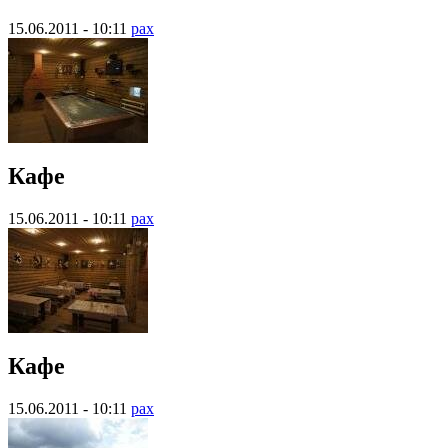
15.06.2011 - 10:11
pax
Кафе
15.06.2011 - 10:11
pax
Кафе
15.06.2011 - 10:11
pax