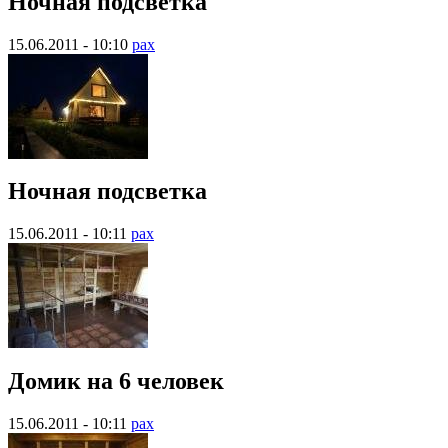
Ночная подсветка
15.06.2011 - 10:10
pax
Ночная подсветка
15.06.2011 - 10:11
pax
Домик на 6 человек
15.06.2011 - 10:11
pax