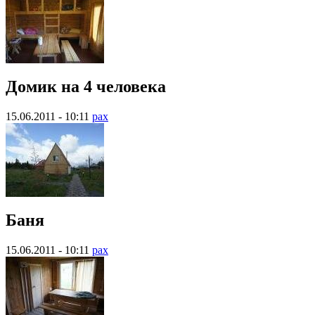
Домик на 4 человека
15.06.2011 - 10:11
pax
Баня
15.06.2011 - 10:11
pax