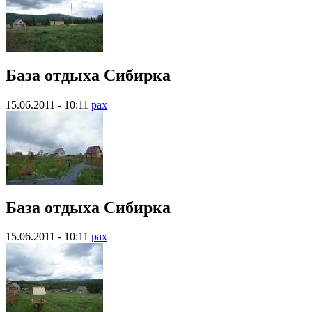
База отдыха Сибирка
15.06.2011 - 10:11
pax
База отдыха Сибирка
15.06.2011 - 10:11
pax