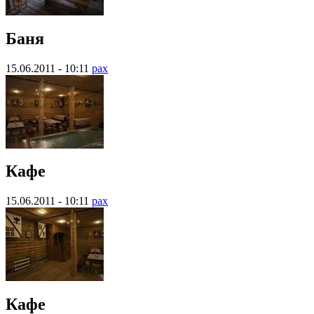
Баня
15.06.2011 - 10:11
pax
Кафе
15.06.2011 - 10:11
pax
Кафе