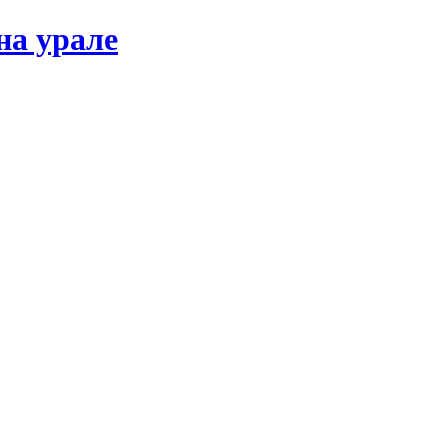
на урале