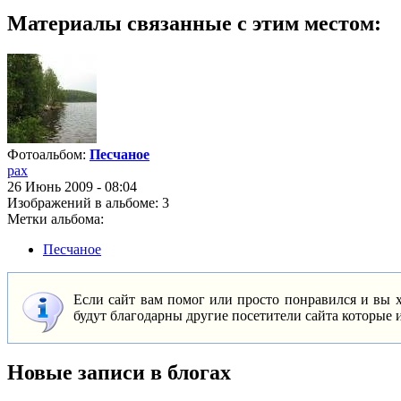
Материалы связанные с этим местом:
Фотоальбом:
Песчаное
pax
26 Июнь 2009 - 08:04
Изображений в альбоме: 3
Метки альбома:
Песчаное
Если сайт вам помог или просто понравился и вы хо
будут благодарны другие посетители сайта которые ищ
Новые записи в блогах