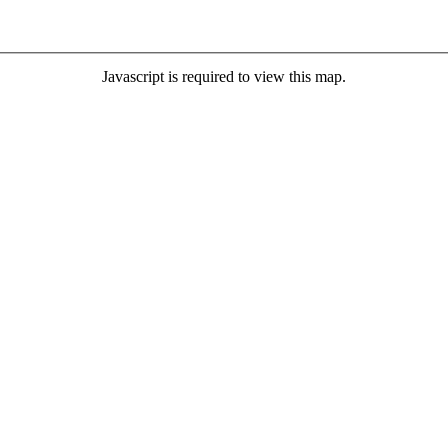
Javascript is required to view this map.