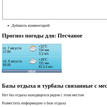
Добавить комментарий
Прогноз погоды для: Песчаное
Базы отдыха и турбазы связанные с ме
Нет баз отдыха находящихся рядом с этим местом
Разместить информацию о базе отдыха