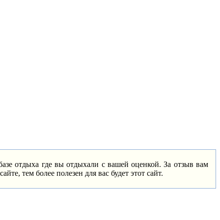
базе отдыха где вы отдыхали с вашей оценкой. За отзыв вам
йте, тем более полезен для вас будет этот сайт.