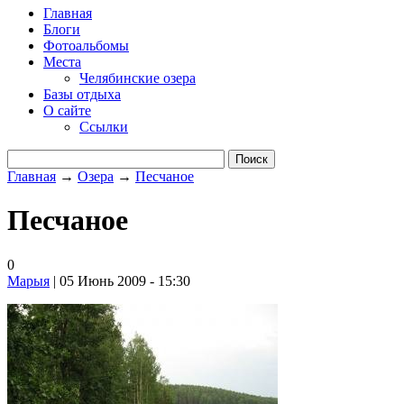
Главная
Блоги
Фотоальбомы
Места
Челябинские озера
Базы отдыха
О сайте
Ссылки
Главная
→
Озера
→
Песчаное
Песчаное
0
Марыя
| 05 Июнь 2009 - 15:30