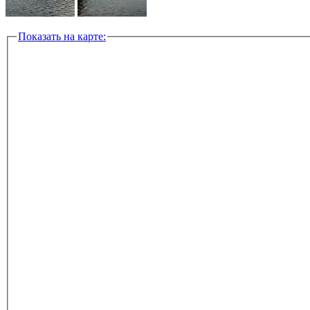
Показать на карте: